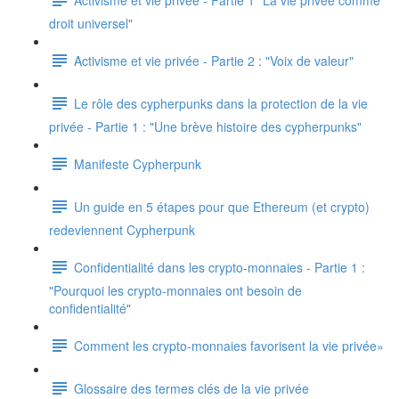
droit universel"
Activisme et vie privée - Partie 2 : "Voix de valeur"
Le rôle des cypherpunks dans la protection de la vie
privée - Partie 1 : "Une brève histoire des cypherpunks"
Manifeste Cypherpunk
Un guide en 5 étapes pour que Ethereum (et crypto)
redeviennent Cypherpunk
Confidentialité dans les crypto-monnaies - Partie 1 :
"Pourquoi les crypto-monnaies ont besoin de
confidentialité"
Comment les crypto-monnaies favorisent la vie privée»
Glossaire des termes clés de la vie privée