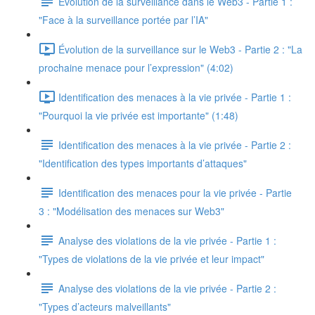
Evolution de la surveillance dans le Web3 - Partie 1 :
"Face à la surveillance portée par l’IA"
Évolution de la surveillance sur le Web3 - Partie 2 : "La
prochaine menace pour l’expression" (4:02)
Identification des menaces à la vie privée - Partie 1 :
"Pourquoi la vie privée est importante" (1:48)
Identification des menaces à la vie privée - Partie 2 :
"Identification des types importants d’attaques"
Identification des menaces pour la vie privée - Partie
3 : "Modélisation des menaces sur Web3"
Analyse des violations de la vie privée - Partie 1 :
"Types de violations de la vie privée et leur impact"
Analyse des violations de la vie privée - Partie 2 :
"Types d’acteurs malveillants"