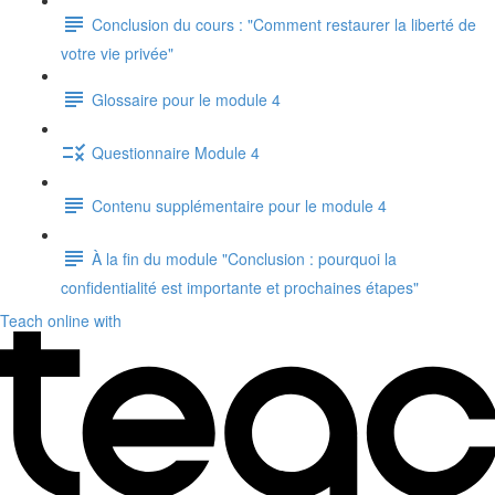
Conclusion du cours : "Comment restaurer la liberté de
votre vie privée"
Glossaire pour le module 4
Questionnaire Module 4
Contenu supplémentaire pour le module 4
À la fin du module "Conclusion : pourquoi la
confidentialité est importante et prochaines étapes"
Teach online with