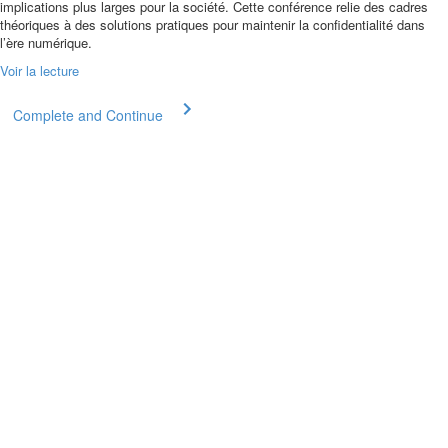
implications plus larges pour la société. Cette conférence relie des cadres
théoriques à des solutions pratiques pour maintenir la confidentialité dans
l’ère numérique.
Voir la lecture
Complete and Continue