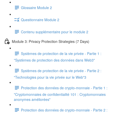
Glossaire Module 2
Questionnaire Module 2
Contenu supplémentaire pour le module 2
Module 3: Privacy Protection Strategies (7 Days)
Systèmes de protection de la vie privée - Partie 1 :
"Systèmes de protection des données dans Web3"
Systèmes de protection de la vie privée - Partie 2 :
"Technologies pour la vie privée sur le Web"3
Protection des données de crypto-monnaie - Partie 1 :
"Cryptomonnaies de confidentialité 101 : Cryptomonnaies
anonymes améliorées"
Protection des données de crypto-monnaie - Partie 2 :