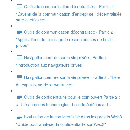
Outils de communication décentralisée - Partie 1 :
"L’avenir de la communication d’entreprise : décentralisée,
sûre et efficace"
Outils de communication décentralisée - Partie 2 :
"Applications de messagerie respectueuses de la vie
privée"
Navigation centrée sur la vie privée - Partie 1 :
"Introduction aux navigateurs privés"
Navigation centrée sur la vie privée - Partie 2 : "L’ère
du capitalisme de surveillance"
Outils de confidentialité pour le coin ouvert Partie 2 :
« Utilisation des technologies de code à découvert »
Evaluation de la confidentialité dans les projets Web3
"Guide pour analyser la confidentialité sur Web3"