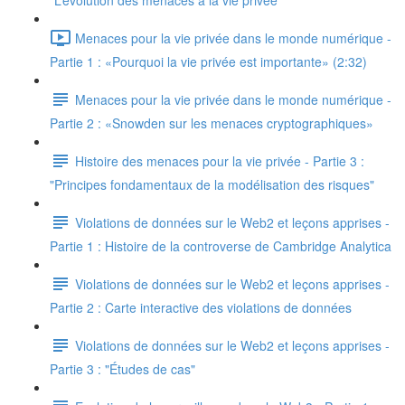
"L’évolution des menaces à la vie privée"
Menaces pour la vie privée dans le monde numérique -
Partie 1 : «Pourquoi la vie privée est importante» (2:32)
Menaces pour la vie privée dans le monde numérique -
Partie 2 : «Snowden sur les menaces cryptographiques»
Histoire des menaces pour la vie privée - Partie 3 :
"Principes fondamentaux de la modélisation des risques"
Violations de données sur le Web2 et leçons apprises -
Partie 1 : Histoire de la controverse de Cambridge Analytica
Violations de données sur le Web2 et leçons apprises -
Partie 2 : Carte interactive des violations de données
Violations de données sur le Web2 et leçons apprises -
Partie 3 : "Études de cas"