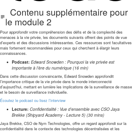
Contenu supplémentaire pour
le module 2
Pour approfondir votre compréhension des défis et de la complexité des
menaces à la vie privée, les documents suivants offrent des points de vue
d’experts et des discussions intéressantes. Ces ressources sont facultatives
mais fortement recommandées pour ceux qui cherchent à élargir leurs
connaissances.
Podcast:
Edward Snowden : Pourquoi la vie privée est
importante à l’ère du numérique (16 min)
Dans cette discussion convaincante, Edward Snowden approfondit
l’importance critique de la vie privée dans le monde interconnecté
d’aujourd’hui, mettant en lumière les implications de la surveillance de masse
et le besoin de surveillance individuelle.
Écoutez le podcast ou lisez l’interview
Lecture:
Confidentialité : Vue d’ensemble avec CSO Jaya
Brekke (Shipyard Academy - Lecture 5) (30 mins)
Jaya Brekke, CSO de Nym Technologies, offre un regard approfondi sur la
confidentialité dans le contexte des technologies décentralisées et les