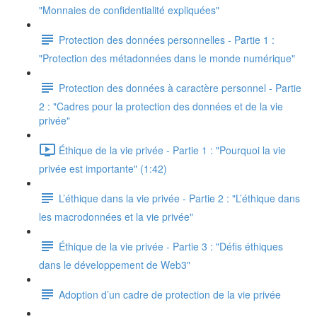
"Monnaies de confidentialité expliquées"
Protection des données personnelles - Partie 1 :
"Protection des métadonnées dans le monde numérique"
Protection des données à caractère personnel - Partie
2 : "Cadres pour la protection des données et de la vie
privée"
Éthique de la vie privée - Partie 1 : "Pourquoi la vie
privée est importante" (1:42)
L’éthique dans la vie privée - Partie 2 : "L’éthique dans
les macrodonnées et la vie privée"
Éthique de la vie privée - Partie 3 : "Défis éthiques
dans le développement de Web3"
Adoption d’un cadre de protection de la vie privée