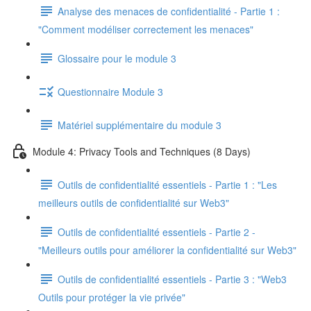
Analyse des menaces de confidentialité - Partie 1 :
"Comment modéliser correctement les menaces"
Glossaire pour le module 3
Questionnaire Module 3
Matériel supplémentaire du module 3
Module 4: Privacy Tools and Techniques (8 Days)
Outils de confidentialité essentiels - Partie 1 : "Les
meilleurs outils de confidentialité sur Web3"
Outils de confidentialité essentiels - Partie 2 -
"Meilleurs outils pour améliorer la confidentialité sur Web3"
Outils de confidentialité essentiels - Partie 3 : "Web3
Outils pour protéger la vie privée"