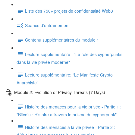
Liste des 750+ projets de confidentialité Web3
Séance d’entraînement
Contenu supplémentaires du module 1
Lecture supplémentaire : "Le rôle des cypherpunks
dans la vie privée moderne"
Lecture supplémentaire: "Le Manifeste Crypto
Anarchiste"
Module 2: Evolution of Privacy Threats (7 Days)
Histoire des menaces pour la vie privée - Partie 1 :
"Bitcoin : Histoire à travers le prisme du cypherpunk"
Histoire des menaces à la vie privée - Partie 2 :