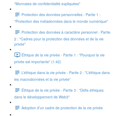
"Monnaies de confidentialité expliquées"
Protection des données personnelles - Partie 1 :
"Protection des métadonnées dans le monde numérique"
Protection des données à caractère personnel - Partie
2 : "Cadres pour la protection des données et de la vie
privée"
Éthique de la vie privée - Partie 1 : "Pourquoi la vie
privée est importante" (1:42)
L’éthique dans la vie privée - Partie 2 : "L’éthique dans
les macrodonnées et la vie privée"
Éthique de la vie privée - Partie 3 : "Défis éthiques
dans le développement de Web3"
Adoption d’un cadre de protection de la vie privée