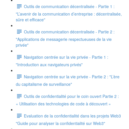
Outils de communication décentralisée - Partie 1 :
"L’avenir de la communication d’entreprise : décentralisée,
sûre et efficace"
Outils de communication décentralisée - Partie 2 :
"Applications de messagerie respectueuses de la vie
privée"
Navigation centrée sur la vie privée - Partie 1 :
"Introduction aux navigateurs privés"
Navigation centrée sur la vie privée - Partie 2 : "L’ère
du capitalisme de surveillance"
Outils de confidentialité pour le coin ouvert Partie 2 :
« Utilisation des technologies de code à découvert »
Evaluation de la confidentialité dans les projets Web3
"Guide pour analyser la confidentialité sur Web3"