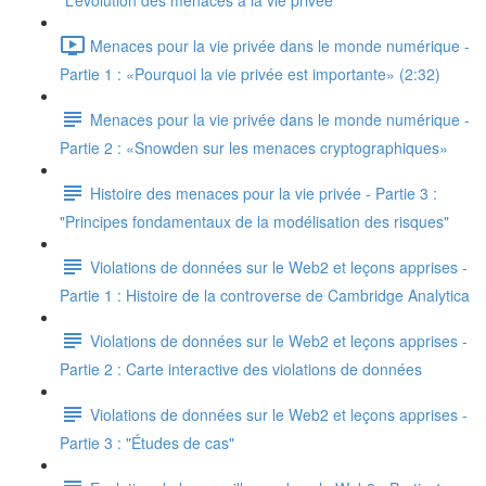
"L’évolution des menaces à la vie privée"
Menaces pour la vie privée dans le monde numérique -
Partie 1 : «Pourquoi la vie privée est importante» (2:32)
Menaces pour la vie privée dans le monde numérique -
Partie 2 : «Snowden sur les menaces cryptographiques»
Histoire des menaces pour la vie privée - Partie 3 :
"Principes fondamentaux de la modélisation des risques"
Violations de données sur le Web2 et leçons apprises -
Partie 1 : Histoire de la controverse de Cambridge Analytica
Violations de données sur le Web2 et leçons apprises -
Partie 2 : Carte interactive des violations de données
Violations de données sur le Web2 et leçons apprises -
Partie 3 : "Études de cas"