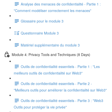
Analyse des menaces de confidentialité - Partie 1 :
"Comment modéliser correctement les menaces"
Glossaire pour le module 3
Questionnaire Module 3
Matériel supplémentaire du module 3
Module 4: Privacy Tools and Techniques (8 Days)
Outils de confidentialité essentiels - Partie 1 : "Les
meilleurs outils de confidentialité sur Web3"
Outils de confidentialité essentiels - Partie 2 -
"Meilleurs outils pour améliorer la confidentialité sur Web3"
Outils de confidentialité essentiels - Partie 3 : "Web3
Outils pour protéger la vie privée"