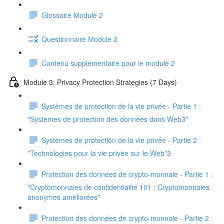
Glossaire Module 2
Questionnaire Module 2
Contenu supplémentaire pour le module 2
Module 3: Privacy Protection Strategies (7 Days)
Systèmes de protection de la vie privée - Partie 1 :
"Systèmes de protection des données dans Web3"
Systèmes de protection de la vie privée - Partie 2 :
"Technologies pour la vie privée sur le Web"3
Protection des données de crypto-monnaie - Partie 1 :
"Cryptomonnaies de confidentialité 101 : Cryptomonnaies
anonymes améliorées"
Protection des données de crypto-monnaie - Partie 2 :