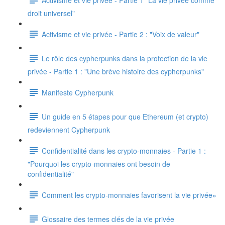
droit universel"
Activisme et vie privée - Partie 2 : "Voix de valeur"
Le rôle des cypherpunks dans la protection de la vie
privée - Partie 1 : "Une brève histoire des cypherpunks"
Manifeste Cypherpunk
Un guide en 5 étapes pour que Ethereum (et crypto)
redeviennent Cypherpunk
Confidentialité dans les crypto-monnaies - Partie 1 :
"Pourquoi les crypto-monnaies ont besoin de
confidentialité"
Comment les crypto-monnaies favorisent la vie privée»
Glossaire des termes clés de la vie privée