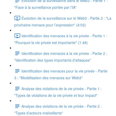
Evolution de la surveillance dans le Web3 - Partie 1 :
"Face à la surveillance portée par l’IA"
Évolution de la surveillance sur le Web3 - Partie 2 : "La
prochaine menace pour l’expression" (4:02)
Identification des menaces à la vie privée - Partie 1 :
"Pourquoi la vie privée est importante" (1:48)
Identification des menaces à la vie privée - Partie 2 :
"Identification des types importants d’attaques"
Identification des menaces pour la vie privée - Partie
3 : "Modélisation des menaces sur Web3"
Analyse des violations de la vie privée - Partie 1 :
"Types de violations de la vie privée et leur impact"
Analyse des violations de la vie privée - Partie 2 :
"Types d’acteurs malveillants"