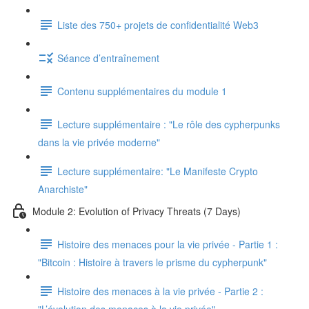
Liste des 750+ projets de confidentialité Web3
Séance d’entraînement
Contenu supplémentaires du module 1
Lecture supplémentaire : "Le rôle des cypherpunks
dans la vie privée moderne"
Lecture supplémentaire: "Le Manifeste Crypto
Anarchiste"
Module 2: Evolution of Privacy Threats (7 Days)
Histoire des menaces pour la vie privée - Partie 1 :
"Bitcoin : Histoire à travers le prisme du cypherpunk"
Histoire des menaces à la vie privée - Partie 2 :