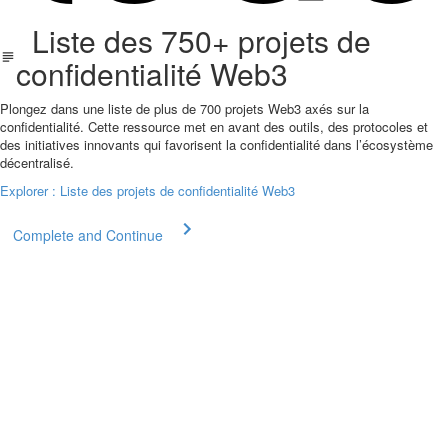
Liste des 750+ projets de
confidentialité Web3
Plongez dans une liste de plus de 700 projets Web3 axés sur la
confidentialité. Cette ressource met en avant des outils, des protocoles et
des initiatives innovants qui favorisent la confidentialité dans l’écosystème
décentralisé.
Explorer : Liste des projets de confidentialité Web3
Complete and Continue