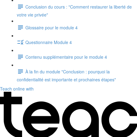
Conclusion du cours : "Comment restaurer la liberté de
votre vie privée"
Glossaire pour le module 4
Questionnaire Module 4
Contenu supplémentaire pour le module 4
À la fin du module "Conclusion : pourquoi la
confidentialité est importante et prochaines étapes"
Teach online with