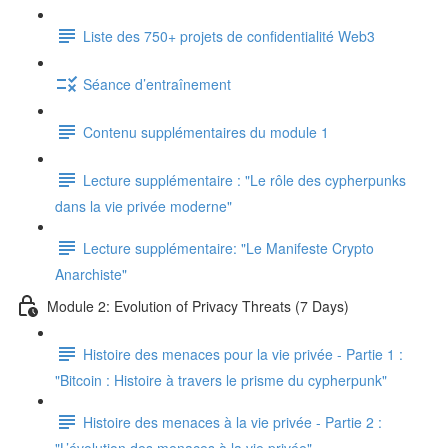
Liste des 750+ projets de confidentialité Web3
Séance d’entraînement
Contenu supplémentaires du module 1
Lecture supplémentaire : "Le rôle des cypherpunks
dans la vie privée moderne"
Lecture supplémentaire: "Le Manifeste Crypto
Anarchiste"
Module 2: Evolution of Privacy Threats (7 Days)
Histoire des menaces pour la vie privée - Partie 1 :
"Bitcoin : Histoire à travers le prisme du cypherpunk"
Histoire des menaces à la vie privée - Partie 2 :