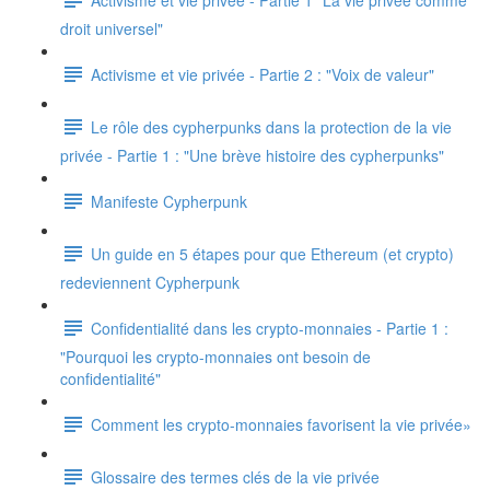
droit universel"
Activisme et vie privée - Partie 2 : "Voix de valeur"
Le rôle des cypherpunks dans la protection de la vie
privée - Partie 1 : "Une brève histoire des cypherpunks"
Manifeste Cypherpunk
Un guide en 5 étapes pour que Ethereum (et crypto)
redeviennent Cypherpunk
Confidentialité dans les crypto-monnaies - Partie 1 :
"Pourquoi les crypto-monnaies ont besoin de
confidentialité"
Comment les crypto-monnaies favorisent la vie privée»
Glossaire des termes clés de la vie privée