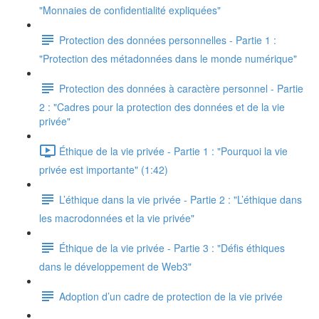
"Monnaies de confidentialité expliquées"
Protection des données personnelles - Partie 1 :
"Protection des métadonnées dans le monde numérique"
Protection des données à caractère personnel - Partie
2 : "Cadres pour la protection des données et de la vie
privée"
Éthique de la vie privée - Partie 1 : "Pourquoi la vie
privée est importante" (1:42)
L’éthique dans la vie privée - Partie 2 : "L’éthique dans
les macrodonnées et la vie privée"
Éthique de la vie privée - Partie 3 : "Défis éthiques
dans le développement de Web3"
Adoption d’un cadre de protection de la vie privée