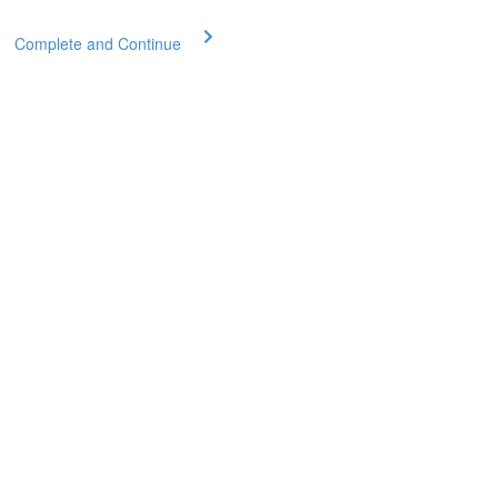
Complete and Continue