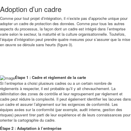
Adoption d’un cadre
Comme pour tout projet d’intégration, il n’existe pas d’approche unique pour
adopter un cadre de protection des données. Comme pour tous les autres
aspects du processus, la façon dont un cadre est intégré dans l’entreprise
varie selon le secteur, la maturité et la culture organisationnelle. Toutefois,
l’équipe d’intégration peut prendre quatre mesures pour s’assurer que la mise
en œuvre se déroule sans heurts (figure 3).
Étape 1 : Cadre et règlement de la carte
Si l’entreprise a choisi plusieurs cadres ou a un certain nombre de
règlements à respecter, il est probable qu’il y ait chevauchement. La
délimitation des zones de contrôle et leur regroupement par règlement et
cadre peut réduire la complexité. Il peut également identifier les lacunes dans
un cadre et assurer l’alignement sur les exigences de conformité. Les
équipes axées sur la conformité (par exemple, audit interne, gestion des
risques) peuvent tirer parti de leur expérience et de leurs connaissances pour
orienter la cartographie du cadre.
Étape 2 : Adaptation à l’entreprise