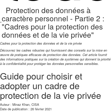
Protection des données à
caractère personnel - Partie 2 :
"Cadres pour la protection des
données et de la vie privée"
Cadres pour la protection des données et de la vie privée
Découvrez les cadres robustes qui fournissent des conseils sur la mise en
œuvre de pratiques efficaces de protection des données. Cet article fournit
des informations pratiques sur la création de systèmes qui donnent la priorité
à la confidentialité pour protéger les données personnelles sensibles.
Guide pour choisir et
adopter un cadre de
protection de la vie privée
Auteur : Minaz Khan, CISA
Date de publication : 26 février 2021