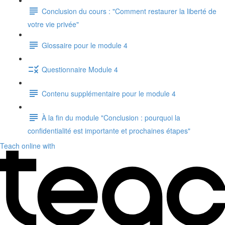
Conclusion du cours : "Comment restaurer la liberté de
votre vie privée"
Glossaire pour le module 4
Questionnaire Module 4
Contenu supplémentaire pour le module 4
À la fin du module "Conclusion : pourquoi la
confidentialité est importante et prochaines étapes"
Teach online with