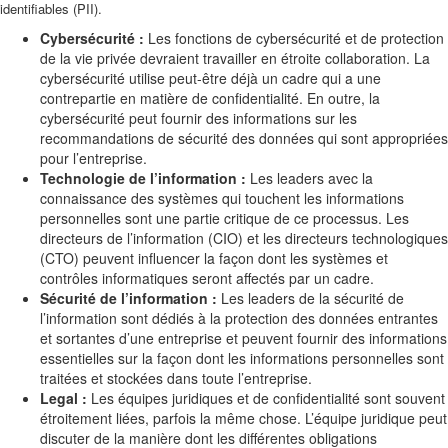
identifiables (PII).
Cybersécurité :
Les fonctions de cybersécurité et de protection
de la vie privée devraient travailler en étroite collaboration. La
cybersécurité utilise peut-être déjà un cadre qui a une
contrepartie en matière de confidentialité. En outre, la
cybersécurité peut fournir des informations sur les
recommandations de sécurité des données qui sont appropriées
pour l’entreprise.
Technologie de l’information :
Les leaders avec la
connaissance des systèmes qui touchent les informations
personnelles sont une partie critique de ce processus. Les
directeurs de l’information (CIO) et les directeurs technologiques
(CTO) peuvent influencer la façon dont les systèmes et
contrôles informatiques seront affectés par un cadre.
Sécurité de l’information :
Les leaders de la sécurité de
l’information sont dédiés à la protection des données entrantes
et sortantes d’une entreprise et peuvent fournir des informations
essentielles sur la façon dont les informations personnelles sont
traitées et stockées dans toute l’entreprise.
Legal :
Les équipes juridiques et de confidentialité sont souvent
étroitement liées, parfois la même chose. L’équipe juridique peut
discuter de la manière dont les différentes obligations