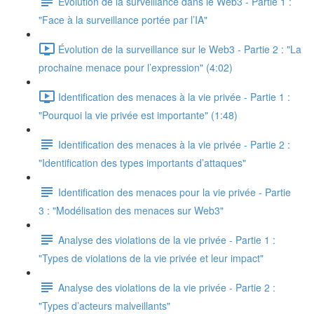
Evolution de la surveillance dans le Web3 - Partie 1 :
"Face à la surveillance portée par l’IA"
Évolution de la surveillance sur le Web3 - Partie 2 : "La
prochaine menace pour l’expression" (4:02)
Identification des menaces à la vie privée - Partie 1 :
"Pourquoi la vie privée est importante" (1:48)
Identification des menaces à la vie privée - Partie 2 :
"Identification des types importants d’attaques"
Identification des menaces pour la vie privée - Partie
3 : "Modélisation des menaces sur Web3"
Analyse des violations de la vie privée - Partie 1 :
"Types de violations de la vie privée et leur impact"
Analyse des violations de la vie privée - Partie 2 :
"Types d’acteurs malveillants"