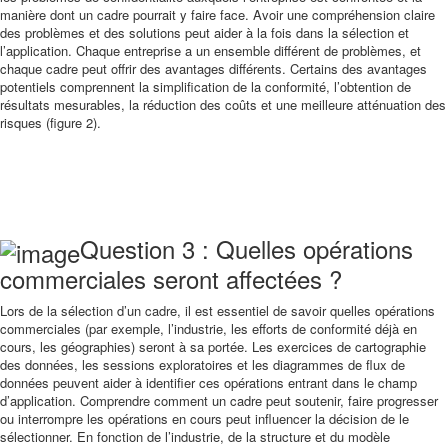
manière dont un cadre pourrait y faire face. Avoir une compréhension claire
des problèmes et des solutions peut aider à la fois dans la sélection et
l’application. Chaque entreprise a un ensemble différent de problèmes, et
chaque cadre peut offrir des avantages différents. Certains des avantages
potentiels comprennent la simplification de la conformité, l’obtention de
résultats mesurables, la réduction des coûts et une meilleure atténuation des
risques (figure 2).
Question 3 : Quelles opérations
commerciales seront affectées ?
Lors de la sélection d’un cadre, il est essentiel de savoir quelles opérations
commerciales (par exemple, l’industrie, les efforts de conformité déjà en
cours, les géographies) seront à sa portée. Les exercices de cartographie
des données, les sessions exploratoires et les diagrammes de flux de
données peuvent aider à identifier ces opérations entrant dans le champ
d’application. Comprendre comment un cadre peut soutenir, faire progresser
ou interrompre les opérations en cours peut influencer la décision de le
sélectionner. En fonction de l’industrie, de la structure et du modèle