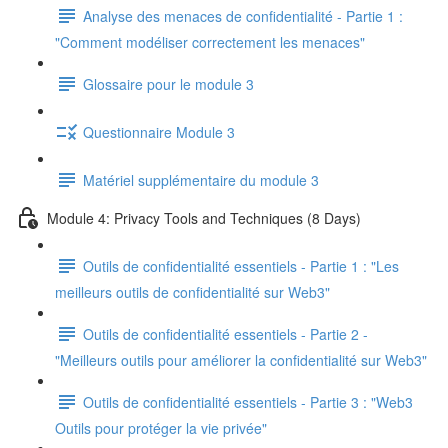
Analyse des menaces de confidentialité - Partie 1 :
"Comment modéliser correctement les menaces"
Glossaire pour le module 3
Questionnaire Module 3
Matériel supplémentaire du module 3
Module 4: Privacy Tools and Techniques (8 Days)
Outils de confidentialité essentiels - Partie 1 : "Les
meilleurs outils de confidentialité sur Web3"
Outils de confidentialité essentiels - Partie 2 -
"Meilleurs outils pour améliorer la confidentialité sur Web3"
Outils de confidentialité essentiels - Partie 3 : "Web3
Outils pour protéger la vie privée"