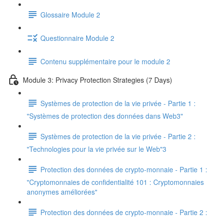
Glossaire Module 2
Questionnaire Module 2
Contenu supplémentaire pour le module 2
Module 3: Privacy Protection Strategies (7 Days)
Systèmes de protection de la vie privée - Partie 1 :
"Systèmes de protection des données dans Web3"
Systèmes de protection de la vie privée - Partie 2 :
"Technologies pour la vie privée sur le Web"3
Protection des données de crypto-monnaie - Partie 1 :
"Cryptomonnaies de confidentialité 101 : Cryptomonnaies
anonymes améliorées"
Protection des données de crypto-monnaie - Partie 2 :