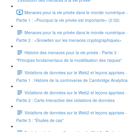
"L’évolution des menaces à la vie privée"
Menaces pour la vie privée dans le monde numérique -
Partie 1 : «Pourquoi la vie privée est importante» (2:32)
Menaces pour la vie privée dans le monde numérique -
Partie 2 : «Snowden sur les menaces cryptographiques»
Histoire des menaces pour la vie privée - Partie 3 :
"Principes fondamentaux de la modélisation des risques"
Violations de données sur le Web2 et leçons apprises -
Partie 1 : Histoire de la controverse de Cambridge Analytica
Violations de données sur le Web2 et leçons apprises -
Partie 2 : Carte interactive des violations de données
Violations de données sur le Web2 et leçons apprises -
Partie 3 : "Études de cas"