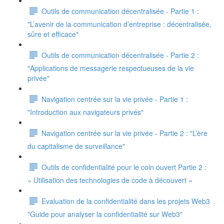
Outils de communication décentralisée - Partie 1 :
"L’avenir de la communication d’entreprise : décentralisée,
sûre et efficace"
Outils de communication décentralisée - Partie 2 :
"Applications de messagerie respectueuses de la vie
privée"
Navigation centrée sur la vie privée - Partie 1 :
"Introduction aux navigateurs privés"
Navigation centrée sur la vie privée - Partie 2 : "L’ère
du capitalisme de surveillance"
Outils de confidentialité pour le coin ouvert Partie 2 :
« Utilisation des technologies de code à découvert »
Evaluation de la confidentialité dans les projets Web3
"Guide pour analyser la confidentialité sur Web3"