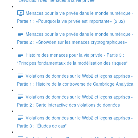
"L’évolution des menaces à la vie privée"
Menaces pour la vie privée dans le monde numérique -
Partie 1 : «Pourquoi la vie privée est importante» (2:32)
Menaces pour la vie privée dans le monde numérique -
Partie 2 : «Snowden sur les menaces cryptographiques»
Histoire des menaces pour la vie privée - Partie 3 :
"Principes fondamentaux de la modélisation des risques"
Violations de données sur le Web2 et leçons apprises -
Partie 1 : Histoire de la controverse de Cambridge Analytica
Violations de données sur le Web2 et leçons apprises -
Partie 2 : Carte interactive des violations de données
Violations de données sur le Web2 et leçons apprises -
Partie 3 : "Études de cas"