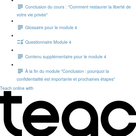
Conclusion du cours : "Comment restaurer la liberté de
votre vie privée"
Glossaire pour le module 4
Questionnaire Module 4
Contenu supplémentaire pour le module 4
À la fin du module "Conclusion : pourquoi la
confidentialité est importante et prochaines étapes"
Teach online with