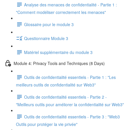
Analyse des menaces de confidentialité - Partie 1 :
"Comment modéliser correctement les menaces"
Glossaire pour le module 3
Questionnaire Module 3
Matériel supplémentaire du module 3
Module 4: Privacy Tools and Techniques (8 Days)
Outils de confidentialité essentiels - Partie 1 : "Les
meilleurs outils de confidentialité sur Web3"
Outils de confidentialité essentiels - Partie 2 -
"Meilleurs outils pour améliorer la confidentialité sur Web3"
Outils de confidentialité essentiels - Partie 3 : "Web3
Outils pour protéger la vie privée"