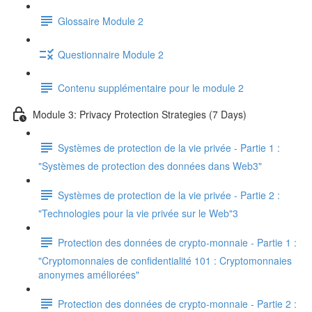
Glossaire Module 2
Questionnaire Module 2
Contenu supplémentaire pour le module 2
Module 3: Privacy Protection Strategies (7 Days)
Systèmes de protection de la vie privée - Partie 1 :
"Systèmes de protection des données dans Web3"
Systèmes de protection de la vie privée - Partie 2 :
"Technologies pour la vie privée sur le Web"3
Protection des données de crypto-monnaie - Partie 1 :
"Cryptomonnaies de confidentialité 101 : Cryptomonnaies
anonymes améliorées"
Protection des données de crypto-monnaie - Partie 2 :