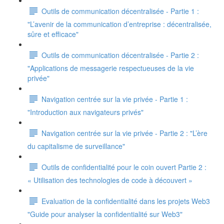
Outils de communication décentralisée - Partie 1 :
"L’avenir de la communication d’entreprise : décentralisée,
sûre et efficace"
Outils de communication décentralisée - Partie 2 :
"Applications de messagerie respectueuses de la vie
privée"
Navigation centrée sur la vie privée - Partie 1 :
"Introduction aux navigateurs privés"
Navigation centrée sur la vie privée - Partie 2 : "L’ère
du capitalisme de surveillance"
Outils de confidentialité pour le coin ouvert Partie 2 :
« Utilisation des technologies de code à découvert »
Evaluation de la confidentialité dans les projets Web3
"Guide pour analyser la confidentialité sur Web3"