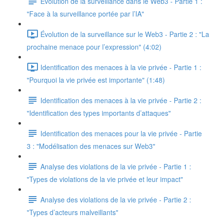
Evolution de la surveillance dans le Web3 - Partie 1 :
"Face à la surveillance portée par l’IA"
Évolution de la surveillance sur le Web3 - Partie 2 : "La
prochaine menace pour l’expression" (4:02)
Identification des menaces à la vie privée - Partie 1 :
"Pourquoi la vie privée est importante" (1:48)
Identification des menaces à la vie privée - Partie 2 :
"Identification des types importants d’attaques"
Identification des menaces pour la vie privée - Partie
3 : "Modélisation des menaces sur Web3"
Analyse des violations de la vie privée - Partie 1 :
"Types de violations de la vie privée et leur impact"
Analyse des violations de la vie privée - Partie 2 :
"Types d’acteurs malveillants"