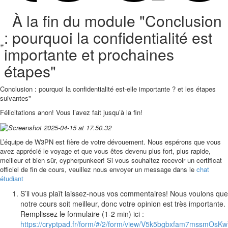
À la fin du module "Conclusion
: pourquoi la confidentialité est
importante et prochaines
étapes"
Conclusion : pourquoi la confidentialité est-elle importante ? et les étapes
suivantes"
Félicitations anon! Vous l’avez fait jusqu’à la fin!
L’équipe de W3PN est fière de votre dévouement. Nous espérons que vous
avez apprécié le voyage et que vous êtes devenu plus fort, plus rapide,
meilleur et bien sûr, cypherpunkeer! Si vous souhaitez recevoir un certificat
officiel de fin de cours, veuillez nous envoyer un message dans le
chat
étudiant
S’il vous plaît laissez-nous vos commentaires! Nous voulons que
notre cours soit meilleur, donc votre opinion est très importante.
Remplissez le formulaire (1-2 min) ici :
https://cryptpad.fr/form/#/2/form/view/V5k5bgbxfam7mssmO