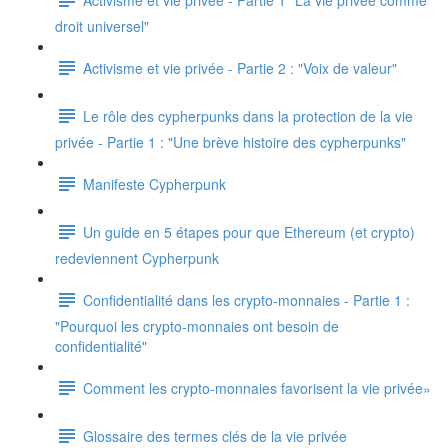
droit universel"
Activisme et vie privée - Partie 2 : "Voix de valeur"
Le rôle des cypherpunks dans la protection de la vie
privée - Partie 1 : "Une brève histoire des cypherpunks"
Manifeste Cypherpunk
Un guide en 5 étapes pour que Ethereum (et crypto)
redeviennent Cypherpunk
Confidentialité dans les crypto-monnaies - Partie 1 :
"Pourquoi les crypto-monnaies ont besoin de
confidentialité"
Comment les crypto-monnaies favorisent la vie privée»
Glossaire des termes clés de la vie privée