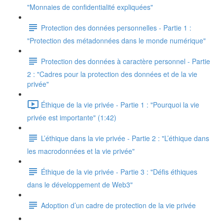
"Monnaies de confidentialité expliquées"
Protection des données personnelles - Partie 1 :
"Protection des métadonnées dans le monde numérique"
Protection des données à caractère personnel - Partie
2 : "Cadres pour la protection des données et de la vie
privée"
Éthique de la vie privée - Partie 1 : "Pourquoi la vie
privée est importante" (1:42)
L’éthique dans la vie privée - Partie 2 : "L’éthique dans
les macrodonnées et la vie privée"
Éthique de la vie privée - Partie 3 : "Défis éthiques
dans le développement de Web3"
Adoption d’un cadre de protection de la vie privée