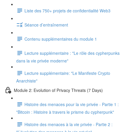
Liste des 750+ projets de confidentialité Web3
Séance d’entraînement
Contenu supplémentaires du module 1
Lecture supplémentaire : "Le rôle des cypherpunks
dans la vie privée moderne"
Lecture supplémentaire: "Le Manifeste Crypto
Anarchiste"
Module 2: Evolution of Privacy Threats (7 Days)
Histoire des menaces pour la vie privée - Partie 1 :
"Bitcoin : Histoire à travers le prisme du cypherpunk"
Histoire des menaces à la vie privée - Partie 2 :