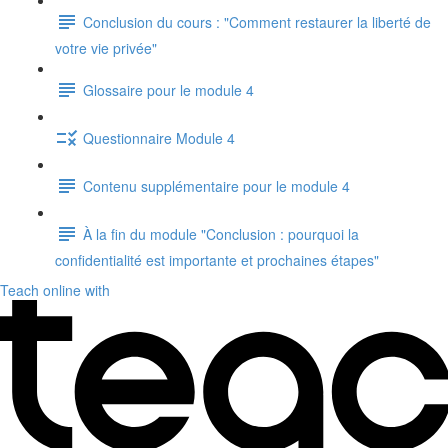
Conclusion du cours : "Comment restaurer la liberté de
votre vie privée"
Glossaire pour le module 4
Questionnaire Module 4
Contenu supplémentaire pour le module 4
À la fin du module "Conclusion : pourquoi la
confidentialité est importante et prochaines étapes"
Teach online with