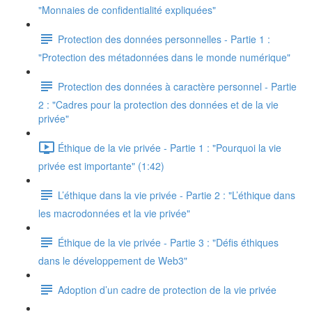
"Monnaies de confidentialité expliquées"
Protection des données personnelles - Partie 1 :
"Protection des métadonnées dans le monde numérique"
Protection des données à caractère personnel - Partie
2 : "Cadres pour la protection des données et de la vie
privée"
Éthique de la vie privée - Partie 1 : "Pourquoi la vie
privée est importante" (1:42)
L’éthique dans la vie privée - Partie 2 : "L’éthique dans
les macrodonnées et la vie privée"
Éthique de la vie privée - Partie 3 : "Défis éthiques
dans le développement de Web3"
Adoption d’un cadre de protection de la vie privée