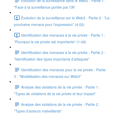
Evolution de la surveillance dans le Web3 - Partie 1 :
"Face à la surveillance portée par l’IA"
Évolution de la surveillance sur le Web3 - Partie 2 : "La
prochaine menace pour l’expression" (4:02)
Identification des menaces à la vie privée - Partie 1 :
"Pourquoi la vie privée est importante" (1:48)
Identification des menaces à la vie privée - Partie 2 :
"Identification des types importants d’attaques"
Identification des menaces pour la vie privée - Partie
3 : "Modélisation des menaces sur Web3"
Analyse des violations de la vie privée - Partie 1 :
"Types de violations de la vie privée et leur impact"
Analyse des violations de la vie privée - Partie 2 :
"Types d’acteurs malveillants"