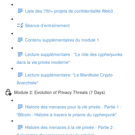
Liste des 750+ projets de confidentialité Web3
Séance d’entraînement
Contenu supplémentaires du module 1
Lecture supplémentaire : "Le rôle des cypherpunks
dans la vie privée moderne"
Lecture supplémentaire: "Le Manifeste Crypto
Anarchiste"
Module 2: Evolution of Privacy Threats (7 Days)
Histoire des menaces pour la vie privée - Partie 1 :
"Bitcoin : Histoire à travers le prisme du cypherpunk"
Histoire des menaces à la vie privée - Partie 2 :