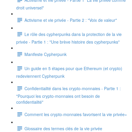
droit universel"
Activisme et vie privée - Partie 2 : "Voix de valeur"
Le rôle des cypherpunks dans la protection de la vie
privée - Partie 1 : "Une brève histoire des cypherpunks"
Manifeste Cypherpunk
Un guide en 5 étapes pour que Ethereum (et crypto)
redeviennent Cypherpunk
Confidentialité dans les crypto-monnaies - Partie 1 :
"Pourquoi les crypto-monnaies ont besoin de
confidentialité"
Comment les crypto-monnaies favorisent la vie privée»
Glossaire des termes clés de la vie privée