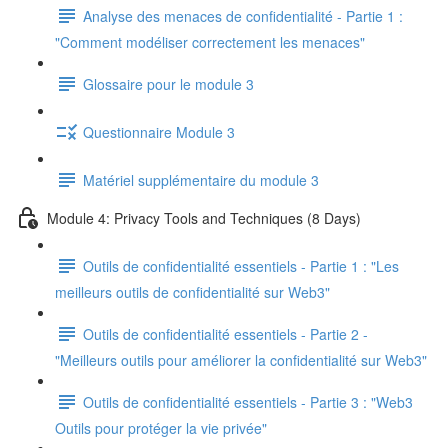
Analyse des menaces de confidentialité - Partie 1 :
"Comment modéliser correctement les menaces"
Glossaire pour le module 3
Questionnaire Module 3
Matériel supplémentaire du module 3
Module 4: Privacy Tools and Techniques (8 Days)
Outils de confidentialité essentiels - Partie 1 : "Les
meilleurs outils de confidentialité sur Web3"
Outils de confidentialité essentiels - Partie 2 -
"Meilleurs outils pour améliorer la confidentialité sur Web3"
Outils de confidentialité essentiels - Partie 3 : "Web3
Outils pour protéger la vie privée"