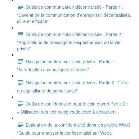
Outils de communication décentralisée - Partie 1 :
"L’avenir de la communication d’entreprise : décentralisée,
sûre et efficace"
Outils de communication décentralisée - Partie 2 :
"Applications de messagerie respectueuses de la vie
privée"
Navigation centrée sur la vie privée - Partie 1 :
"Introduction aux navigateurs privés"
Navigation centrée sur la vie privée - Partie 2 : "L’ère
du capitalisme de surveillance"
Outils de confidentialité pour le coin ouvert Partie 2 :
« Utilisation des technologies de code à découvert »
Evaluation de la confidentialité dans les projets Web3
"Guide pour analyser la confidentialité sur Web3"