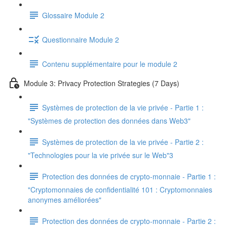
Glossaire Module 2
Questionnaire Module 2
Contenu supplémentaire pour le module 2
Module 3: Privacy Protection Strategies (7 Days)
Systèmes de protection de la vie privée - Partie 1 :
"Systèmes de protection des données dans Web3"
Systèmes de protection de la vie privée - Partie 2 :
"Technologies pour la vie privée sur le Web"3
Protection des données de crypto-monnaie - Partie 1 :
"Cryptomonnaies de confidentialité 101 : Cryptomonnaies
anonymes améliorées"
Protection des données de crypto-monnaie - Partie 2 :