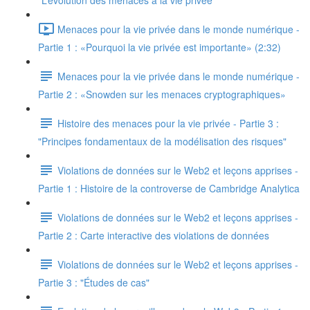
"L’évolution des menaces à la vie privée"
Menaces pour la vie privée dans le monde numérique -
Partie 1 : «Pourquoi la vie privée est importante» (2:32)
Menaces pour la vie privée dans le monde numérique -
Partie 2 : «Snowden sur les menaces cryptographiques»
Histoire des menaces pour la vie privée - Partie 3 :
"Principes fondamentaux de la modélisation des risques"
Violations de données sur le Web2 et leçons apprises -
Partie 1 : Histoire de la controverse de Cambridge Analytica
Violations de données sur le Web2 et leçons apprises -
Partie 2 : Carte interactive des violations de données
Violations de données sur le Web2 et leçons apprises -
Partie 3 : "Études de cas"