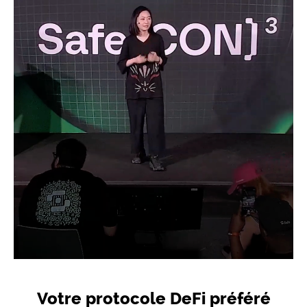
Votre protocole DeFi préféré