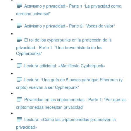
Activismo y privacidad - Parte 1 "La privacidad como
derecho universal"
Activismo y privacidad - Parte 2: "Voces de valor"
El rol de los cypherpunks en la protección de la
privacidad - Parte 1: "Una breve historia de los
Cypherpunks"
Lectura adicional: «Manifiesto Cypherpunk»
Lectura: “Una guía de 5 pasos para que Ethereum (y
cripto) vuelvan a ser Cypherpunk”
Privacidad en las criptomonedas - Parte 1: “Por qué las
criptomonedas necesitan privacidad”
Lectura: «Cómo las criptomonedas promueven la
privacidad»