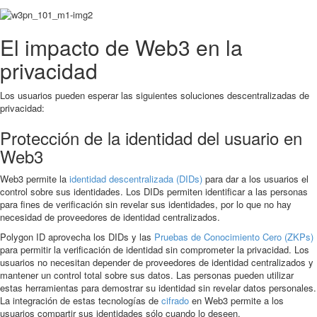
El impacto de Web3 en la
privacidad
Los usuarios pueden esperar las siguientes soluciones descentralizadas de
privacidad:
Protección de la identidad del usuario en
Web3
Web3 permite la
identidad descentralizada (DIDs)
para dar a los usuarios el
control sobre sus identidades. Los DIDs permiten identificar a las personas
para fines de verificación sin revelar sus identidades, por lo que no hay
necesidad de proveedores de identidad centralizados.
Polygon ID aprovecha los DIDs y las
Pruebas de Conocimiento Cero (ZKPs)
para permitir la verificación de identidad sin comprometer la privacidad. Los
usuarios no necesitan depender de proveedores de identidad centralizados y
mantener un control total sobre sus datos. Las personas pueden utilizar
estas herramientas para demostrar su identidad sin revelar datos personales.
La integración de estas tecnologías de
cifrado
en Web3 permite a los
usuarios compartir sus identidades sólo cuando lo deseen.