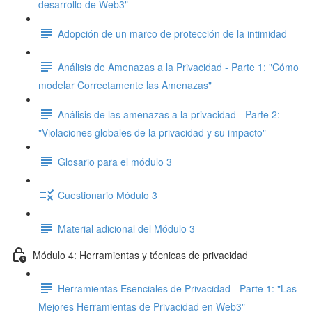
desarrollo de Web3"
Adopción de un marco de protección de la intimidad
Análisis de Amenazas a la Privacidad - Parte 1: "Cómo
modelar Correctamente las Amenazas"
Análisis de las amenazas a la privacidad - Parte 2:
"Violaciones globales de la privacidad y su impacto"
Glosario para el módulo 3
Cuestionario Módulo 3
Material adicional del Módulo 3
Módulo 4: Herramientas y técnicas de privacidad
Herramientas Esenciales de Privacidad - Parte 1: "Las
Mejores Herramientas de Privacidad en Web3"