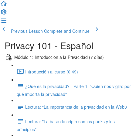
Previous Lesson
Complete and Continue
Privacy 101 - Español
Módulo 1: Introducción a la Privacidad (7 días)
Introducción al curso (0:49)
¿Qué es la privacidad? - Parte 1: "Quién nos vigila: por
qué importa la privacidad"
Lectura: “La importancia de la privacidad en la Web3
Lectura: "La base de cripto son los punks y los
principios"