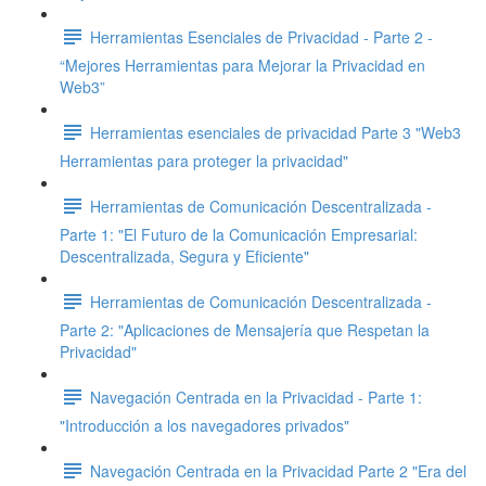
Herramientas Esenciales de Privacidad - Parte 2 -
“Mejores Herramientas para Mejorar la Privacidad en
Web3”
Herramientas esenciales de privacidad Parte 3 "Web3
Herramientas para proteger la privacidad"
Herramientas de Comunicación Descentralizada -
Parte 1: "El Futuro de la Comunicación Empresarial:
Descentralizada, Segura y Eficiente"
Herramientas de Comunicación Descentralizada -
Parte 2: "Aplicaciones de Mensajería que Respetan la
Privacidad"
Navegación Centrada en la Privacidad - Parte 1:
"Introducción a los navegadores privados"
Navegación Centrada en la Privacidad Parte 2 "Era del