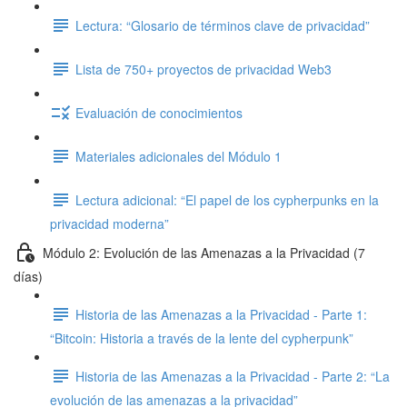
Lectura: “Glosario de términos clave de privacidad”
Lista de 750+ proyectos de privacidad Web3
Evaluación de conocimientos
Materiales adicionales del Módulo 1
Lectura adicional: “El papel de los cypherpunks en la
privacidad moderna”
Módulo 2: Evolución de las Amenazas a la Privacidad (7
días)
Historia de las Amenazas a la Privacidad - Parte 1:
“Bitcoin: Historia a través de la lente del cypherpunk”
Historia de las Amenazas a la Privacidad - Parte 2: “La
evolución de las amenazas a la privacidad”