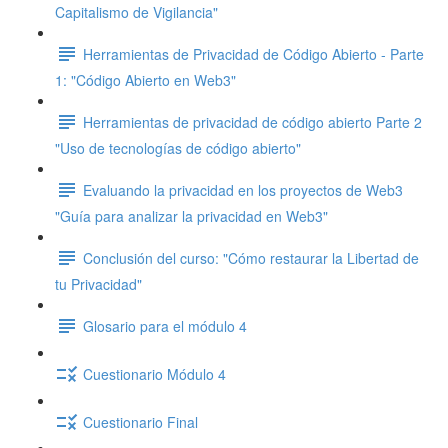
Capitalismo de Vigilancia"
Herramientas de Privacidad de Código Abierto - Parte
1: "Código Abierto en Web3"
Herramientas de privacidad de código abierto Parte 2
"Uso de tecnologías de código abierto"
Evaluando la privacidad en los proyectos de Web3
"Guía para analizar la privacidad en Web3"
Conclusión del curso: "Cómo restaurar la Libertad de
tu Privacidad"
Glosario para el módulo 4
Cuestionario Módulo 4
Cuestionario Final