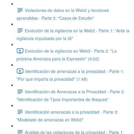
Violaciones de datos en la Web2 y lecciones
aprendidas - Parte 3: "Casos de Estudio"
Evolución de la vigilancia en la Web3 - Parte 1: "Ante la
vigilancia impulsada por la IA"
Evolución de la vigilancia en Web3 - Parte 2: "La
próxima Amenaza para la Expresión" (4:02)
Identificación de amenazas a la privacidad - Parte 1:
"Por qué importa la privacidad" (1:48)
Identificación de Amenazas a la Privacidad - Parte 2:
"Identificación de Tipos Importantes de Ataques"
Identificación amenazas a la privacidad - Parte 3:
"Modelado de amenazas en Web3"
Análisis de las violaciones de la privacidad - Parte 1: