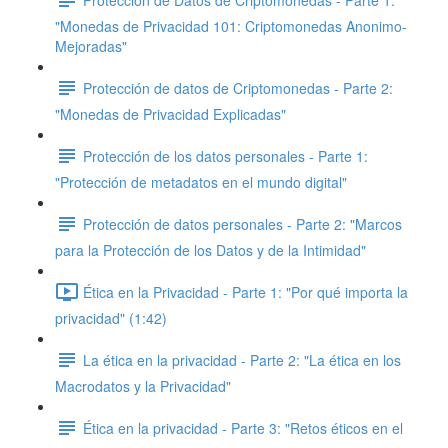
"Monedas de Privacidad 101: Criptomonedas Anonimo-
Mejoradas"
Protección de datos de Criptomonedas - Parte 2:
"Monedas de Privacidad Explicadas"
Protección de los datos personales - Parte 1:
"Protección de metadatos en el mundo digital"
Protección de datos personales - Parte 2: "Marcos
para la Protección de los Datos y de la Intimidad"
Ética en la Privacidad - Parte 1: "Por qué importa la
privacidad" (1:42)
La ética en la privacidad - Parte 2: "La ética en los
Macrodatos y la Privacidad"
Ética en la privacidad - Parte 3: "Retos éticos en el