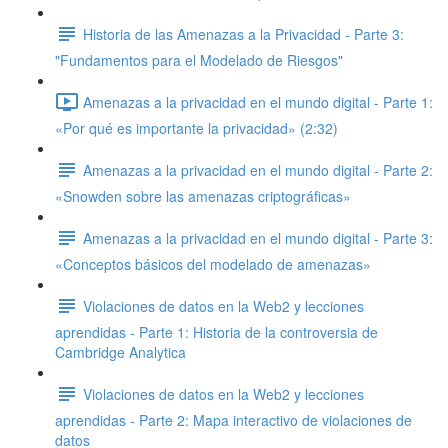
Historia de las Amenazas a la Privacidad - Parte 3:
"Fundamentos para el Modelado de Riesgos"
Amenazas a la privacidad en el mundo digital - Parte 1:
«Por qué es importante la privacidad» (2:32)
Amenazas a la privacidad en el mundo digital - Parte 2:
«Snowden sobre las amenazas criptográficas»
Amenazas a la privacidad en el mundo digital - Parte 3:
«Conceptos básicos del modelado de amenazas»
Violaciones de datos en la Web2 y lecciones
aprendidas - Parte 1: Historia de la controversia de
Cambridge Analytica
Violaciones de datos en la Web2 y lecciones
aprendidas - Parte 2: Mapa interactivo de violaciones de
datos