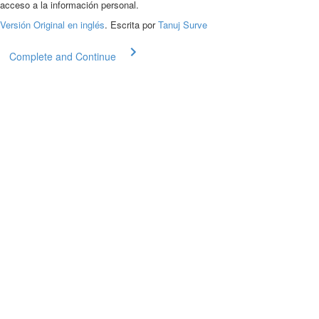
acceso a la información personal.
Versión Original en inglés
. Escrita por
Tanuj Surve
Complete and Continue