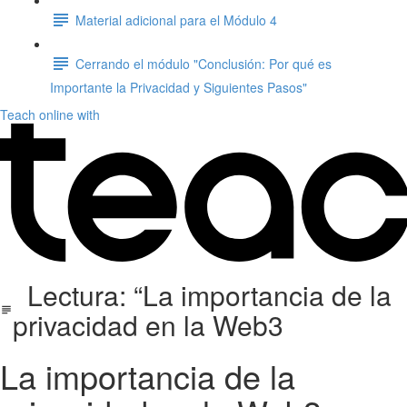
Material adicional para el Módulo 4
Cerrando el módulo "Conclusión: Por qué es
Importante la Privacidad y Siguientes Pasos"
Teach online with
Lectura: “La importancia de la
privacidad en la Web3
La importancia de la