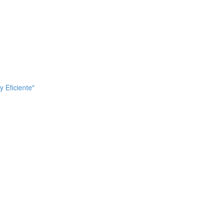
 Eficiente"