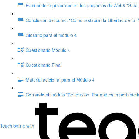
Evaluando la privacidad en los proyectos de Web3 "Guía 
Conclusión del curso: "Cómo restaurar la Libertad de tu P
Glosario para el módulo 4
Cuestionario Módulo 4
Cuestionario Final
Material adicional para el Módulo 4
Cerrando el módulo "Conclusión: Por qué es Importante l
Teach online with