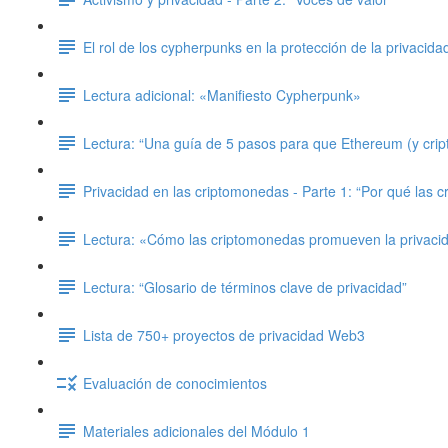
El rol de los cypherpunks en la protección de la privacida
Lectura adicional: «Manifiesto Cypherpunk»
Lectura: “Una guía de 5 pasos para que Ethereum (y crip
Privacidad en las criptomonedas - Parte 1: “Por qué las 
Lectura: «Cómo las criptomonedas promueven la privaci
Lectura: “Glosario de términos clave de privacidad”
Lista de 750+ proyectos de privacidad Web3
Evaluación de conocimientos
Materiales adicionales del Módulo 1