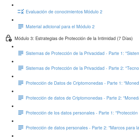
Evaluación de conocimientos Módulo 2
Material adicional para el Módulo 2
Módulo 3: Estrategias de Protección de la Intimidad (7 Días)
Sistemas de Protección de la Privacidad - Parte 1: "Sist
Sistemas de Protección de la Privacidad - Parte 2: "Tecno
Protección de Datos de Criptomonedas - Parte 1: "Mone
Protección de datos de Criptomonedas - Parte 2: "Moned
Protección de los datos personales - Parte 1: "Protección
Protección de datos personales - Parte 2: "Marcos para la