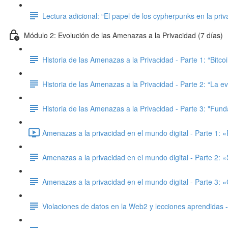
Lectura adicional: “El papel de los cypherpunks en la pr
Módulo 2: Evolución de las Amenazas a la Privacidad (7 días)
Historia de las Amenazas a la Privacidad - Parte 1: “Bitcoi
Historia de las Amenazas a la Privacidad - Parte 2: “La e
Historia de las Amenazas a la Privacidad - Parte 3: "Fu
Amenazas a la privacidad en el mundo digital - Parte 1: «
Amenazas a la privacidad en el mundo digital - Parte 2:
Amenazas a la privacidad en el mundo digital - Parte 3
Violaciones de datos en la Web2 y lecciones aprendidas -