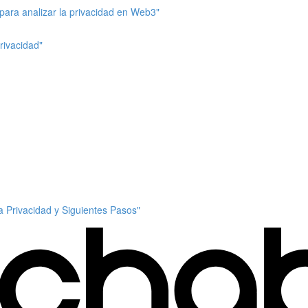
para analizar la privacidad en Web3"
rivacidad"
a Privacidad y Siguientes Pasos"