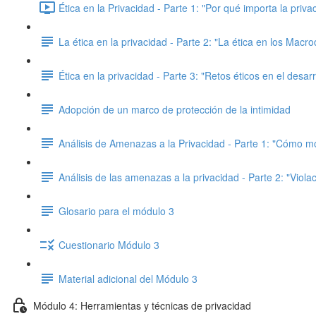
Ética en la Privacidad - Parte 1: "Por qué importa la priva
La ética en la privacidad - Parte 2: "La ética en los Macro
Ética en la privacidad - Parte 3: "Retos éticos en el desa
Adopción de un marco de protección de la intimidad
Análisis de Amenazas a la Privacidad - Parte 1: "Cómo 
Análisis de las amenazas a la privacidad - Parte 2: "Viola
Glosario para el módulo 3
Cuestionario Módulo 3
Material adicional del Módulo 3
Módulo 4: Herramientas y técnicas de privacidad