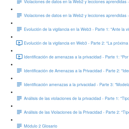
Violaciones de datos en la Web2 y lecciones aprendidas -
Violaciones de datos en la Web2 y lecciones aprendidas -
Evolución de la vigilancia en la Web3 - Parte 1: "Ante la v
Evolución de la vigilancia en Web3 - Parte 2: "La próxim
Identificación de amenazas a la privacidad - Parte 1: "Por
Identificación de Amenazas a la Privacidad - Parte 2: "Id
Identificación amenazas a la privacidad - Parte 3: "Mo
Análisis de las violaciones de la privacidad - Parte 1: "Ti
Análisis de las Violaciones de la Privacidad - Parte 2: "Ti
Módulo 2 Glosario