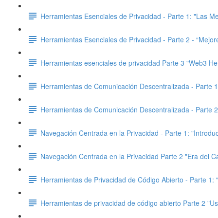
Herramientas Esenciales de Privacidad - Parte 1: "Las 
Herramientas Esenciales de Privacidad - Parte 2 - “Mejo
Herramientas esenciales de privacidad Parte 3 "Web3 Her
Herramientas de Comunicación Descentralizada - Parte 1:
Herramientas de Comunicación Descentralizada - Parte 2:
Navegación Centrada en la Privacidad - Parte 1: "Introdu
Navegación Centrada en la Privacidad Parte 2 "Era del Ca
Herramientas de Privacidad de Código Abierto - Parte 1:
Herramientas de privacidad de código abierto Parte 2 "Us