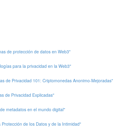
emas de protección de datos en Web3"
logías para la privacidad en la Web3"
das de Privacidad 101: Criptomonedas Anonimo-Mejoradas"
as de Privacidad Explicadas"
 de metadatos en el mundo digital"
 Protección de los Datos y de la Intimidad"